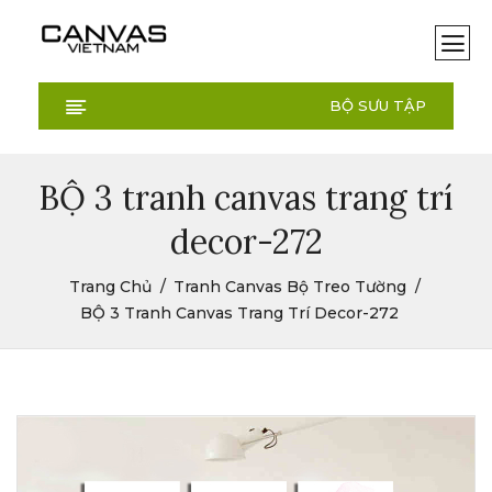
BỘ SƯU TẬP
BỘ 3 tranh canvas trang trí
decor-272
Trang Chủ
Tranh Canvas Bộ Treo Tường
BỘ 3 Tranh Canvas Trang Trí Decor-272