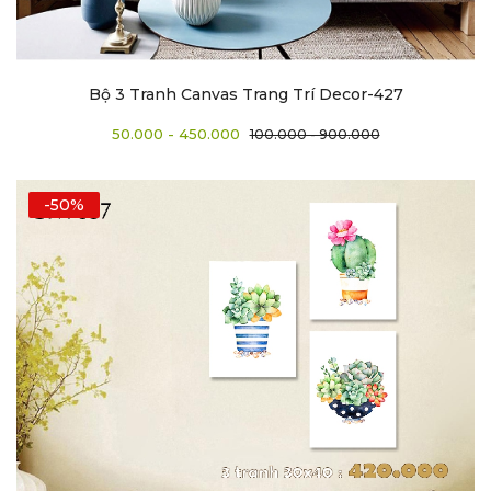
Bộ 3 Tranh Canvas Trang Trí Decor-427
50.000 - 450.000
100.000 - 900.000
-50%