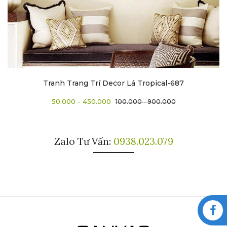
Tranh Trang Trí Decor Lá Tropical-687
50.000 - 450.000
100.000 - 900.000
Zalo Tư Vấn:
0938.023.079