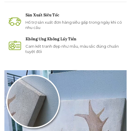
Sản Xuất Siêu Tốc
Hổ trợ sản xuất đơn hàng siêu gấp trong ngày khi có
nhu cầu
Không Ưng Không Lấy Tiền
Cam kết tranh đẹp như mẫu, màu sắc đúng chuẩn
tuyệt đối