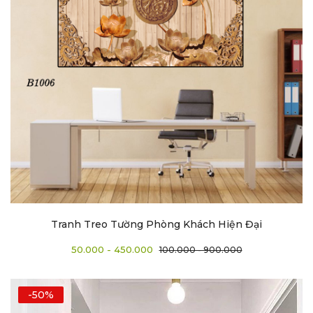
Tranh Treo Tường Phòng Khách Hiện Đại
50.000 - 450.000
100.000 - 900.000
-50%