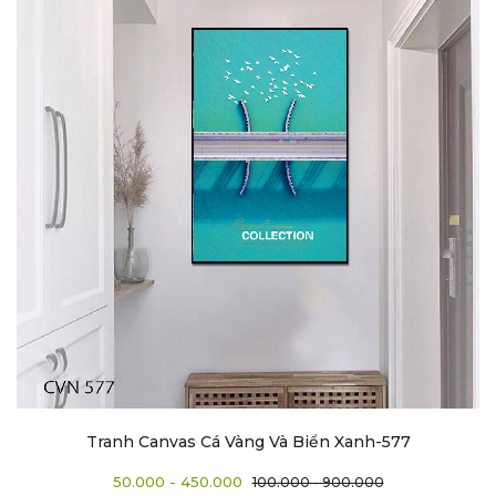
Tranh Canvas Cá Vàng Và Biển Xanh-577
50.000 - 450.000
100.000 - 900.000