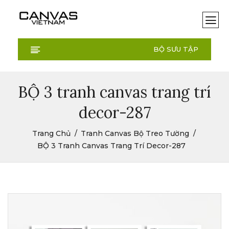
BỘ SƯU TẬP
BỘ 3 tranh canvas trang trí
decor-287
Trang Chủ
Tranh Canvas Bộ Treo Tường
BỘ 3 Tranh Canvas Trang Trí Decor-287