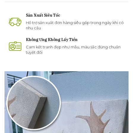
Sản Xuất Siêu Tốc
Hổ trợ sản xuất đơn hàng siêu gấp trong ngày khi có
nhu cầu
Không Ưng Không Lấy Tiền
Cam kết tranh đẹp như mẫu, màu sắc đúng chuẩn
tuyệt đối