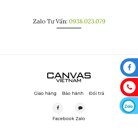
Zalo Tư Vấn:
0938.023.079
Giao hàng
Bảo hành
Đổi trả
Facebook
Zalo