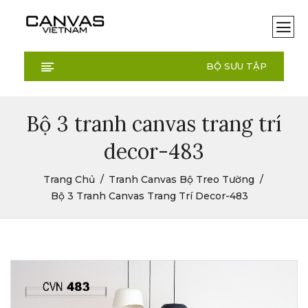
BỘ SƯU TẬP
Bộ 3 tranh canvas trang trí
decor-483
Trang Chủ
Tranh Canvas Bộ Treo Tường
Bộ 3 Tranh Canvas Trang Trí Decor-483