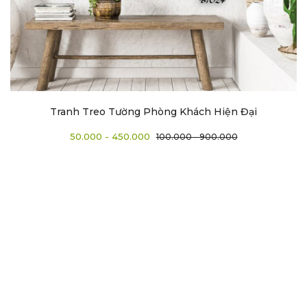
Tranh Treo Tường Phòng Khách Hiện Đại
50.000 - 450.000
100.000 - 900.000