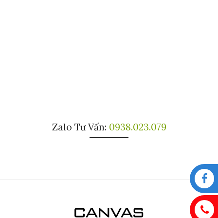
Zalo Tư Vấn:
0938.023.079