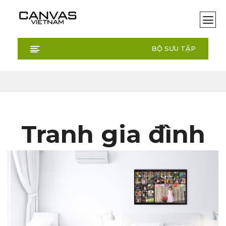
BỘ SƯU TẬP
Tranh gia đình