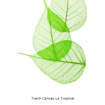
Tranh Canvas Lá Tropical