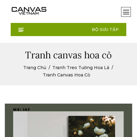
BỘ SƯU TẬP
Tranh canvas hoa cỏ
Trang Chủ
Tranh Treo Tường Hoa Lá
Tranh Canvas Hoa Cỏ