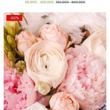
50.000 - 450.000
100.000 - 900.000
-50%