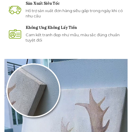
Sản Xuất Siêu Tốc
Hổ trợ sản xuất đơn hàng siêu gấp trong ngày khi có
nhu cầu
Không Ưng Không Lấy Tiền
Cam kết tranh đẹp như mẫu, màu sắc đúng chuẩn
tuyệt đối