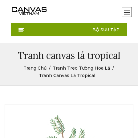
BỘ SƯU TẬP
Tranh canvas lá tropical
Trang Chủ
Tranh Treo Tường Hoa Lá
Tranh Canvas Lá Tropical