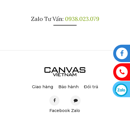
Zalo Tư Vấn:
0938.023.079
Giao hàng
Bảo hành
Đổi trả
Facebook
Zalo