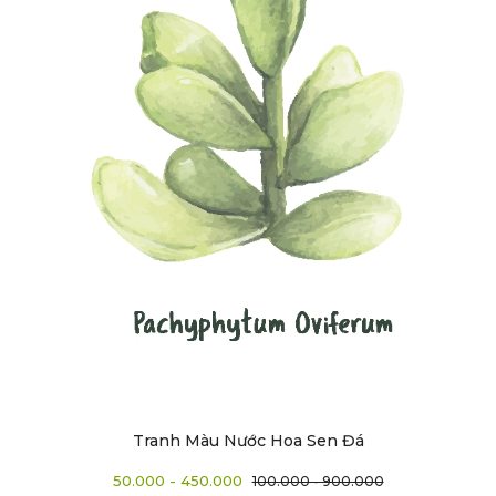
Tranh Màu Nước Hoa Sen Đá
50.000 - 450.000
100.000 - 900.000