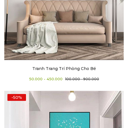
Tranh Trang Trí Phòng Cho Bé
50.000 - 450.000
100.000 - 900.000
-50%