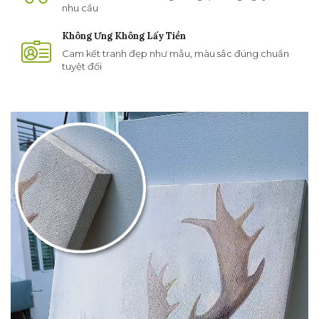
nhu cầu
Không Ưng Không Lấy Tiền
Cam kết tranh đẹp như mẫu, màu sắc đúng chuẩn
tuyệt đối