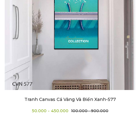
Tranh Canvas Cá Vàng Và Biển Xanh-577
50.000 - 450.000
100.000 - 900.000