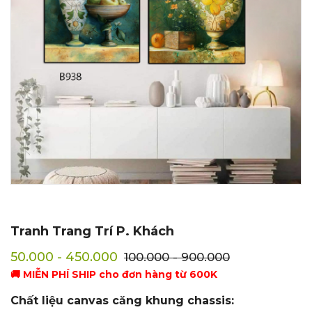
Tranh Trang Trí P. Khách
50.000 - 450.000
100.000 - 900.000
🚚 MIỄN PHÍ SHIP cho đơn hàng từ 600K
Chất liệu canvas căng khung chassis: