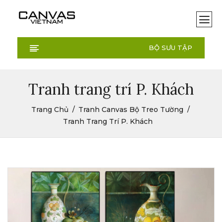
BỘ SƯU TẬP
Tranh trang trí P. Khách
Trang Chủ
Tranh Canvas Bộ Treo Tường
Tranh Trang Trí P. Khách