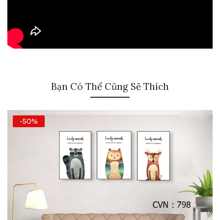
Bạn Có Thể Cũng Sẽ Thích
-50%