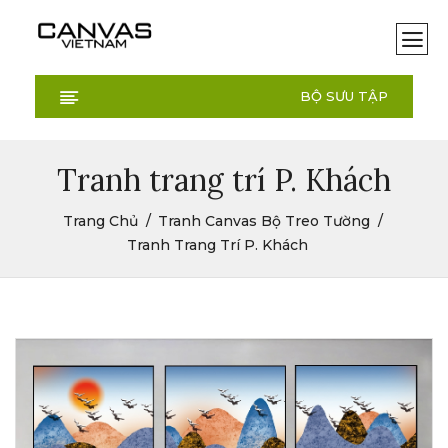
BỘ SƯU TẬP
Tranh trang trí P. Khách
Trang Chủ
Tranh Canvas Bộ Treo Tường
Tranh Trang Trí P. Khách