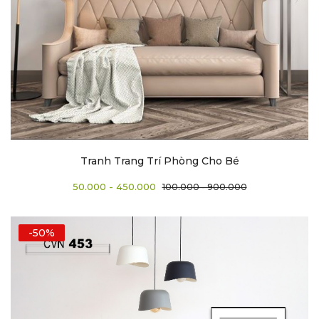
Tranh Trang Trí Phòng Cho Bé
50.000 - 450.000
100.000 - 900.000
-50%