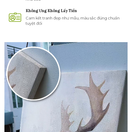
Không Ưng Không Lấy Tiền
Cam kết tranh đẹp như mẫu, màu sắc đúng chuẩn
tuyệt đối