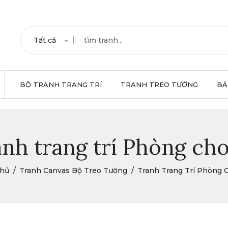
Tất cả
BỘ TRANH TRANG TRÍ
TRANH TREO TƯỜNG
BẢ
nh trang trí Phòng ch
Chủ
Tranh Canvas Bộ Treo Tường
Tranh Trang Trí Phòng 