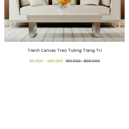
Tranh Canvas Treo Tường Trang Trí
50.000 - 450.000
100.000 - 900.000