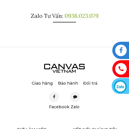
Zalo Tư Vấn:
0938.023.079
Giao hàng
Bảo hành
Đổi trả
Facebook
Zalo