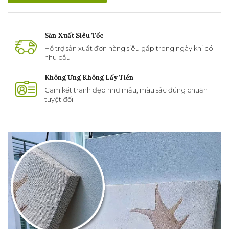
Sản Xuất Siêu Tốc
Hổ trợ sản xuất đơn hàng siêu gấp trong ngày khi có
nhu cầu
Không Ưng Không Lấy Tiền
Cam kết tranh đẹp như mẫu, màu sắc đúng chuẩn
tuyệt đối