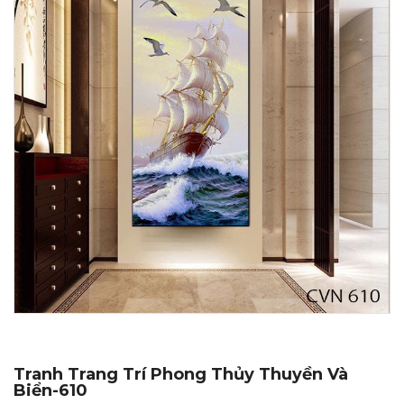
Tranh Trang Trí Phong Thủy Thuyền Và
Biển-610