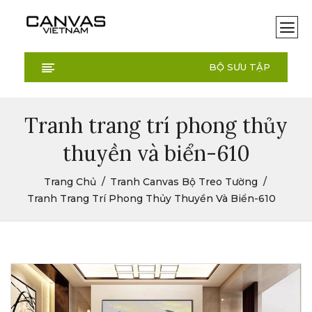
BỘ SƯU TẬP
Tranh trang trí phong thủy
thuyền và biển-610
Trang Chủ
Tranh Canvas Bộ Treo Tường
Tranh Trang Trí Phong Thủy Thuyền Và Biển-610