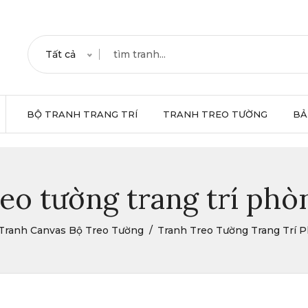
Tất cả
BỘ TRANH TRANG TRÍ
TRANH TREO TƯỜNG
BẢ
eo tường trang trí ph
Tranh Canvas Bộ Treo Tường
Tranh Treo Tường Trang Trí 